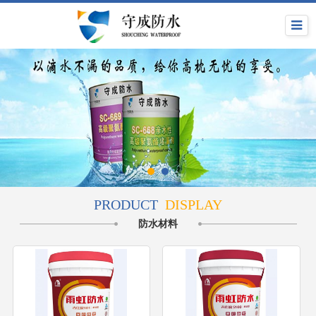
PRODUCT
DISPLAY
防水材料