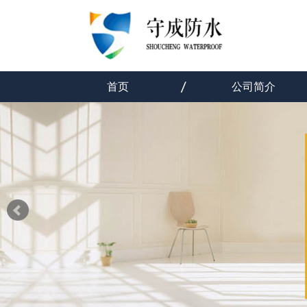
首页
公司简介