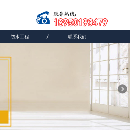
防水工程
联系我们