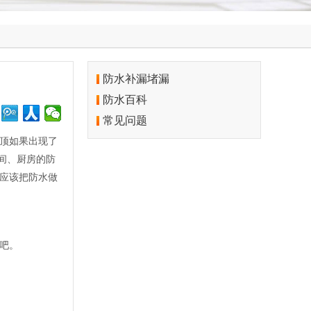
防水补漏堵漏
防水百科
常见问题
顶如果出现了
生间、厨房的防
应该把防水做
吧。