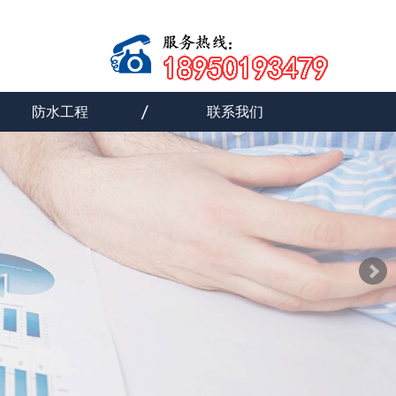
防水工程
联系我们