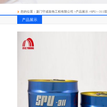
您的位置：
厦门守成装饰工程有限公司
>
产品展示
>
SPU—31
产品展示