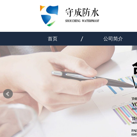
首页
公司简介